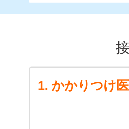
1. かかりつ