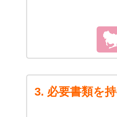
3. 必要書類