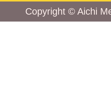
Copyright © Aichi Me