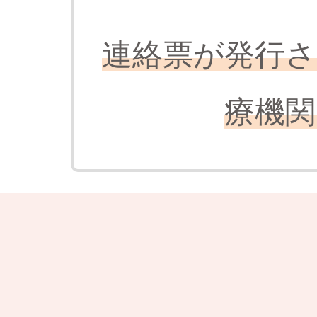
連絡票が発行さ
療機関