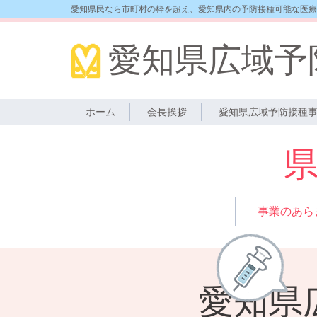
愛知県民なら市町村の枠を超え、愛知県内の予防接種可能な医療
愛知県広域予
ホーム
会長挨拶
愛知県広域予防接種
事業のあら
愛知県