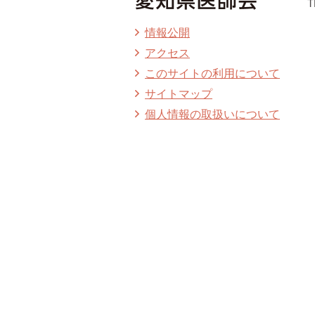
T
情報公開
アクセス
このサイトの利用について
サイトマップ
個人情報の取扱いについて