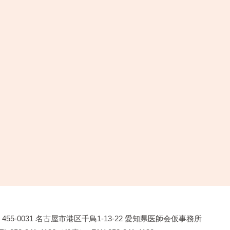
455-0031
名古屋市港区千鳥1-13-22
愛知県医師会仮事務所