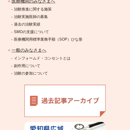
医療機関のみなさまへ
治験推進に関する施策
治験実施医師の募集
過去の治験実績
SMOの支援について
医療機関用標準業務手順（SOP）ひな形
一般のみなさまへ
インフォームド・コンセントとは
副作用について
治験の参加について