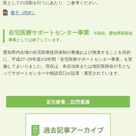
医としての活動を行うにあたり、ご参考ください。
冊子（PDF）
在宅医療サポートセンター事業
※現在、愛知県医師会
事業としては終了しています。
愛知県内全域の在宅医療提供体制の整備および推進することを目的
に、平成27~29年度の3年間「在宅医療サポートセンター事業」を実
施してまいりました。現在は、各自治体または地区医師会が主とな
ってサポートセンターや相談窓口が設置・運営されています。
居宅療養・訪問看護