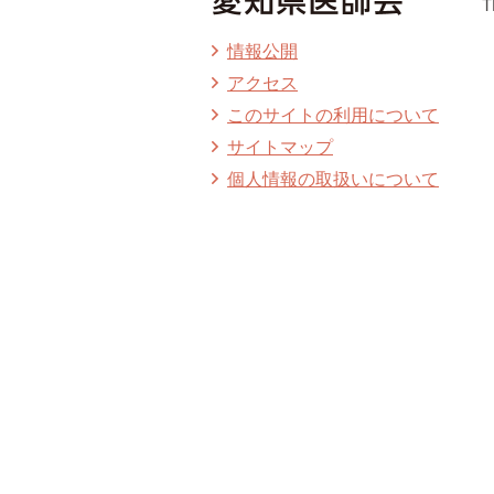
T
情報公開
アクセス
このサイトの利用について
サイトマップ
個人情報の取扱いについて