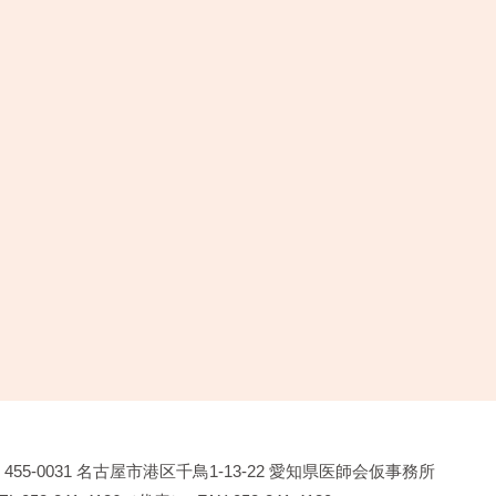
455-0031
名古屋市港区千鳥1-13-22
愛知県医師会仮事務所