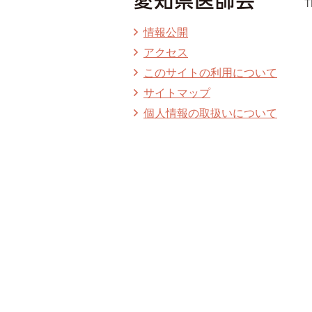
T
情報公開
アクセス
このサイトの利用について
サイトマップ
個人情報の取扱いについて