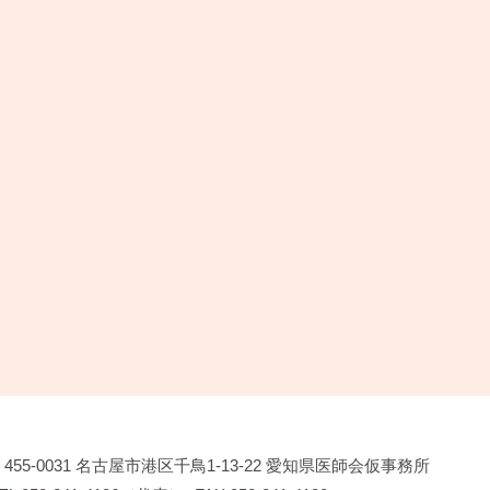
455-0031
名古屋市港区千鳥1-13-22
愛知県医師会仮事務所