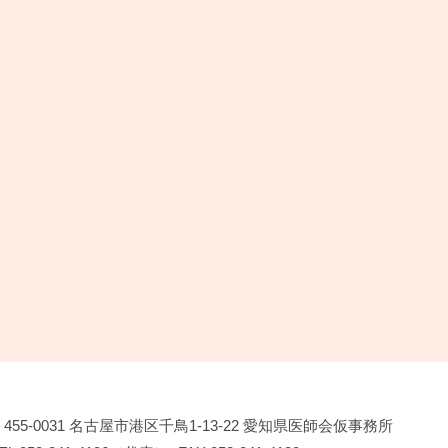
455-0031
名古屋市港区千鳥1-13-22
愛知県医師会仮事務所