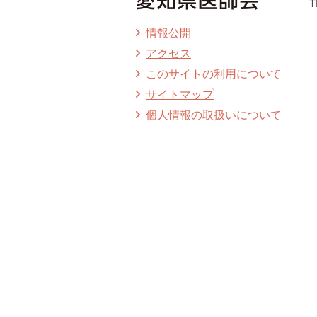
T
情報公開
アクセス
このサイトの利用について
サイトマップ
個人情報の取扱いについて