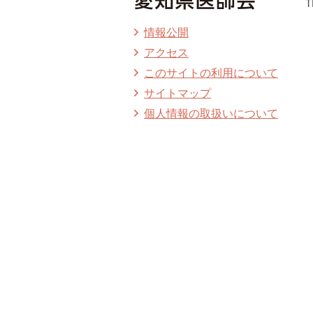
T
情報公開
アクセス
このサイトの利用について
サイトマップ
個人情報の取扱いについて