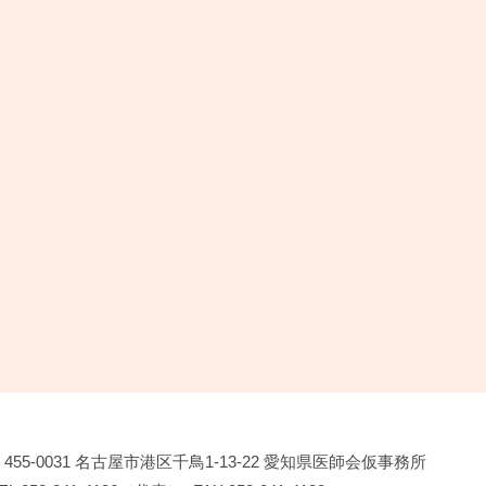
455-0031
名古屋市港区千鳥1-13-22
愛知県医師会仮事務所