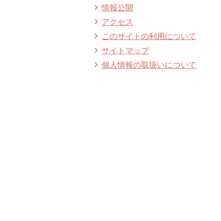
情報公開
アクセス
このサイトの利用について
サイトマップ
個人情報の取扱いについて