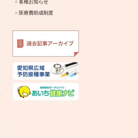
各種お知らせ
医療費助成制度