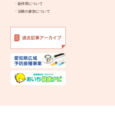
副作用について
治験の参加について