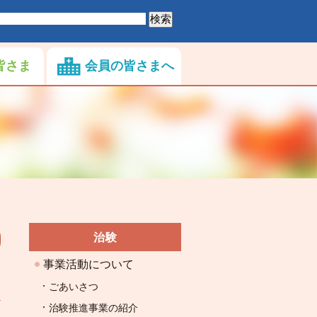
皆さま
会員の皆さまへ
治験
事業活動について
ごあいさつ
治験推進事業の紹介