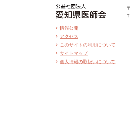
〒
T
情報公開
アクセス
このサイトの利用について
サイトマップ
個人情報の取扱いについて