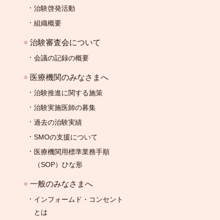
治験啓発活動
組織概要
治験審査会について
会議の記録の概要
医療機関のみなさまへ
治験推進に関する施策
治験実施医師の募集
過去の治験実績
SMOの支援について
医療機関用標準業務手順
（SOP）ひな形
一般のみなさまへ
インフォームド・コンセント
とは