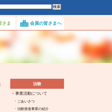
皆さま
会員の皆さまへ
治験
事業活動について
ごあいさつ
治験推進事業の紹介