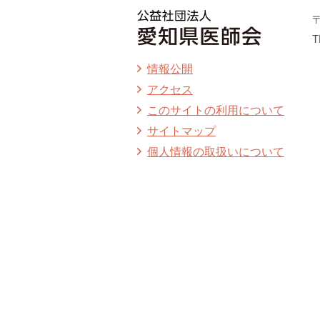
〒
T
情報公開
アクセス
このサイトの利用について
サイトマップ
個人情報の取扱いについて