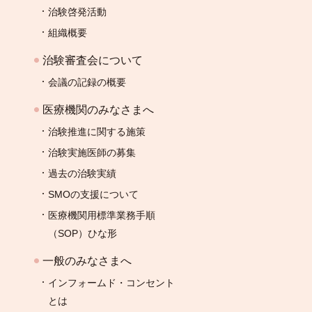
治験啓発活動
組織概要
治験審査会について
会議の記録の概要
医療機関のみなさまへ
治験推進に関する施策
治験実施医師の募集
過去の治験実績
SMOの支援について
医療機関用標準業務手順
（SOP）ひな形
一般のみなさまへ
インフォームド・コンセント
とは