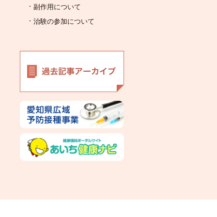
副作用について
治験の参加について