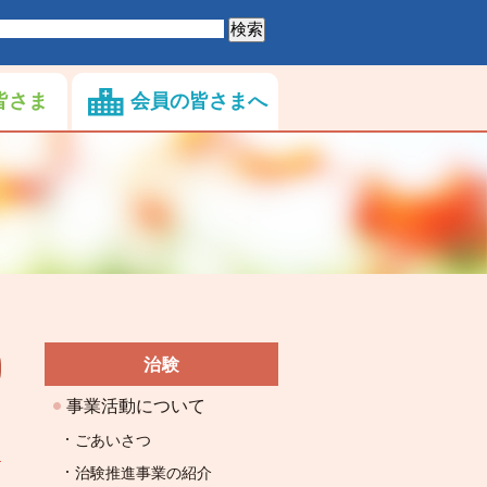
皆さま
会員の皆さまへ
治験
事業活動について
ごあいさつ
治験推進事業の紹介