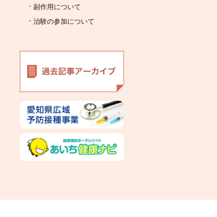
副作用について
治験の参加について