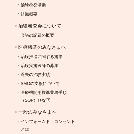
治験啓発活動
組織概要
治験審査会について
会議の記録の概要
医療機関のみなさまへ
治験推進に関する施策
治験実施医師の募集
過去の治験実績
SMOの支援について
医療機関用標準業務手順
（SOP）ひな形
一般のみなさまへ
インフォームド・コンセント
とは