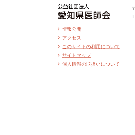
〒
T
情報公開
アクセス
このサイトの利用について
サイトマップ
個人情報の取扱いについて