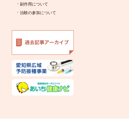
副作用について
治験の参加について