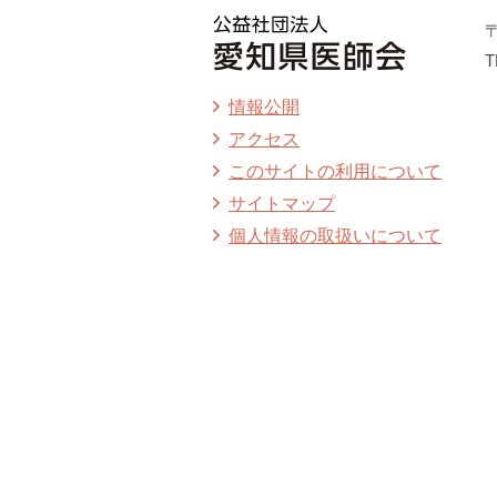
〒
T
情報公開
アクセス
このサイトの利用について
サイトマップ
個人情報の取扱いについて