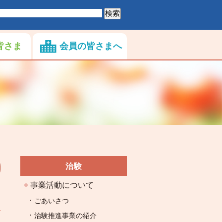
皆さま
会員の皆さまへ
治験
事業活動について
ごあいさつ
治験推進事業の紹介