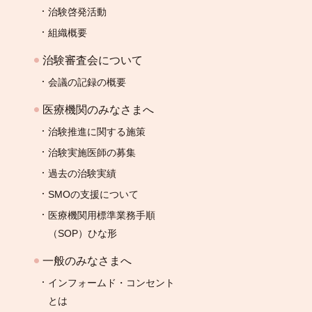
治験啓発活動
組織概要
治験審査会について
会議の記録の概要
医療機関のみなさまへ
治験推進に関する施策
治験実施医師の募集
過去の治験実績
SMOの支援について
医療機関用標準業務手順
（SOP）ひな形
一般のみなさまへ
インフォームド・コンセント
とは