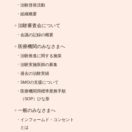
治験啓発活動
組織概要
治験審査会について
会議の記録の概要
医療機関のみなさまへ
治験推進に関する施策
治験実施医師の募集
過去の治験実績
SMOの支援について
医療機関用標準業務手順
（SOP）ひな形
一般のみなさまへ
インフォームド・コンセント
とは