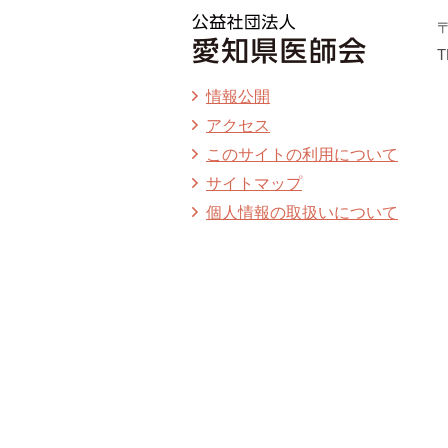
〒
T
情報公開
アクセス
このサイトの利用について
サイトマップ
個人情報の取扱いについて