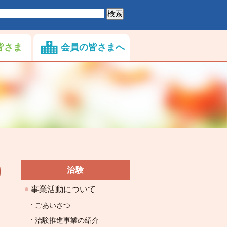
皆さま
会員の皆さまへ
治験
事業活動について
ごあいさつ
治験推進事業の紹介