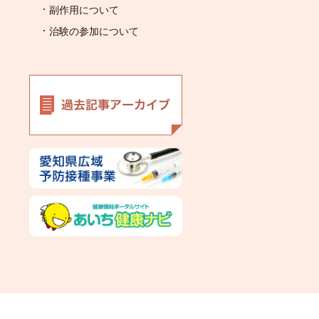
副作用について
治験の参加について