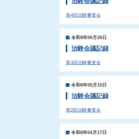
治験会議記録
第4回治験審査会
令和8年06月26日
治験会議記録
第3回治験審査会
令和8年05月15日
治験会議記録
第2回治験審査会
令和8年04月17日