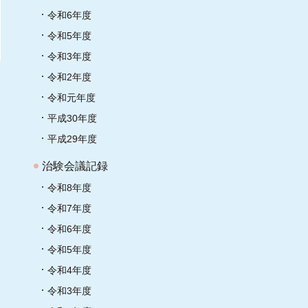
令和6年度
令和5年度
令和3年度
令和2年度
令和元年度
平成30年度
平成29年度
治験会議記録
令和8年度
令和7年度
令和6年度
令和5年度
令和4年度
令和3年度