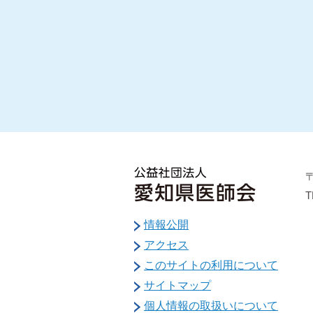
〒
T
情報公開
アクセス
このサイトの利用について
サイトマップ
個人情報の取扱いについて