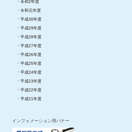
令和2年度
令和元年度
平成30年度
平成29年度
平成28年度
平成27年度
平成26年度
平成25年度
平成24年度
平成23年度
平成22年度
平成21年度
インフォメーション用バナー