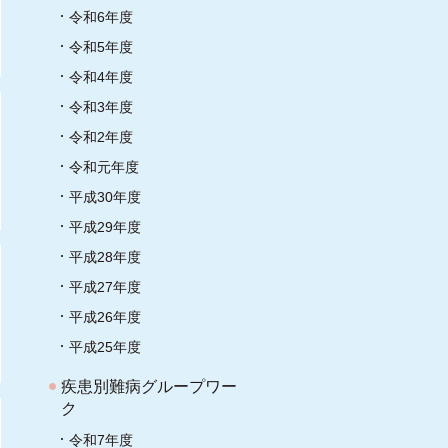
令和6年度
令和5年度
令和4年度
令和3年度
令和2年度
令和元年度
平成30年度
平成29年度
平成28年度
平成27年度
平成26年度
平成25年度
疾患別難病グループワー
ク
令和7年度