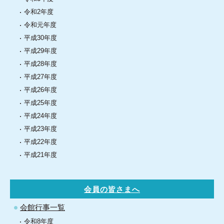
令和2年度
令和元年度
平成30年度
平成29年度
平成28年度
平成27年度
平成26年度
平成25年度
平成24年度
平成23年度
平成22年度
平成21年度
会員の皆さまへ
会館行事一覧
令和8年度