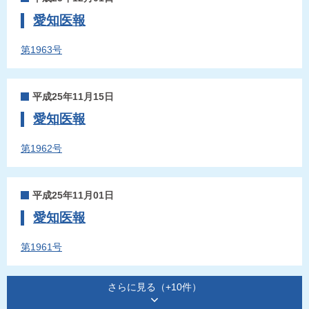
愛知医報
第1963号
平成25年11月15日
愛知医報
第1962号
平成25年11月01日
愛知医報
第1961号
さらに見る（+10件）