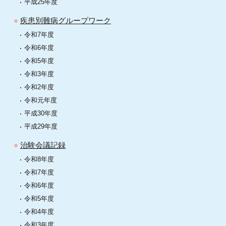
平成25年度
疾患別難病グループワーク
令和7年度
令和6年度
令和5年度
令和3年度
令和2年度
令和元年度
平成30年度
平成29年度
治験会議記録
令和8年度
令和7年度
令和6年度
令和5年度
令和4年度
令和3年度