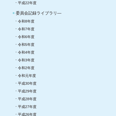
平成22年度
委員会記録ライブラリ—
令和8年度
令和7年度
令和6年度
令和5年度
令和4年度
令和3年度
令和2年度
令和元年度
平成30年度
平成29年度
平成28年度
平成27年度
平成26年度