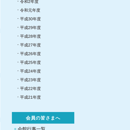
令和2年度
令和元年度
平成30年度
平成29年度
平成28年度
平成27年度
平成26年度
平成25年度
平成24年度
平成23年度
平成22年度
平成21年度
会員の皆さまへ
会館行事一覧