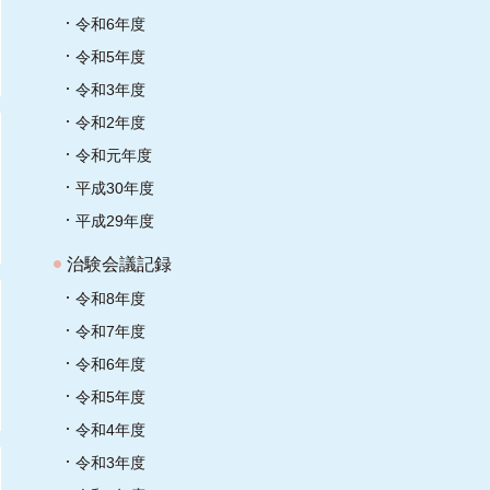
令和6年度
令和5年度
令和3年度
令和2年度
令和元年度
平成30年度
平成29年度
治験会議記録
令和8年度
令和7年度
令和6年度
令和5年度
令和4年度
令和3年度