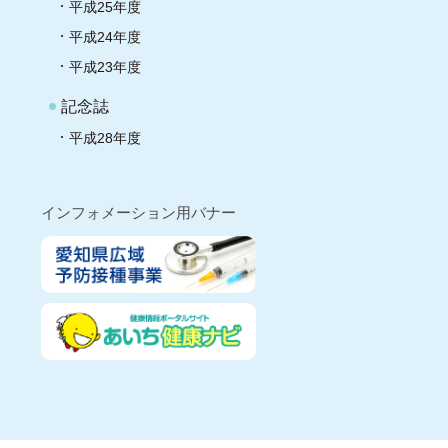
平成25年度
平成24年度
平成23年度
記念誌
平成28年度
インフォメーション用バナー