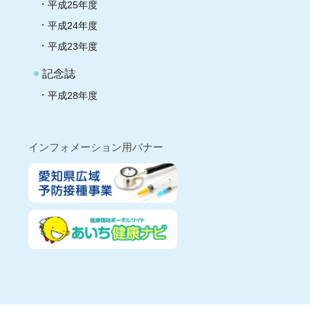
平成25年度
平成24年度
平成23年度
記念誌
平成28年度
インフォメーション用バナー