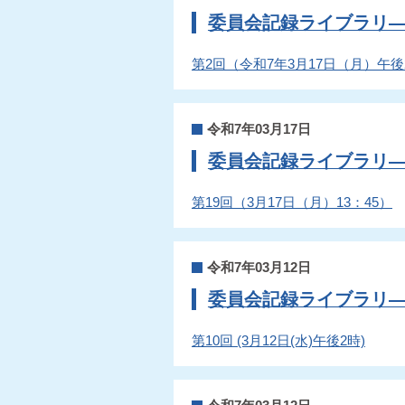
委員会記録ライブラリ
第2回（令和7年3月17日（月）午後
令和7年03月17日
委員会記録ライブラリ
第19回（3月17日（月）13：45）
令和7年03月12日
委員会記録ライブラリ
第10回 (3月12日(水)午後2時)