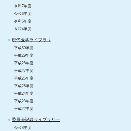
令和7年度
令和6年度
令和5年度
令和4年度
現代医学ライブラリ
平成30年度
平成29年度
平成28年度
平成27年度
平成26年度
平成25年度
平成24年度
平成23年度
平成22年度
委員会記録ライブラリ—
令和8年度