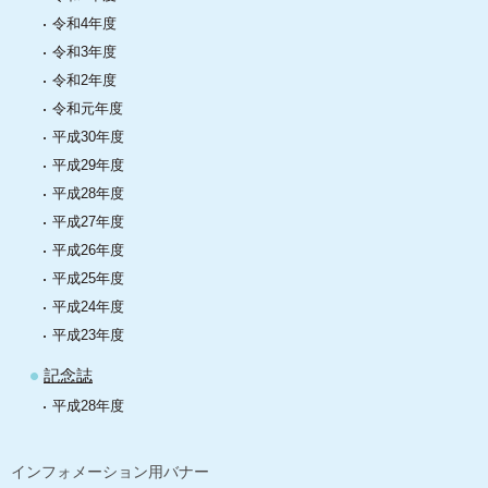
令和4年度
令和3年度
令和2年度
令和元年度
平成30年度
平成29年度
平成28年度
平成27年度
平成26年度
平成25年度
平成24年度
平成23年度
記念誌
平成28年度
インフォメーション用バナー