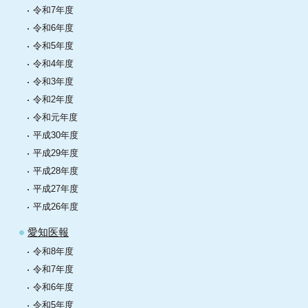
令和7年度
令和6年度
令和5年度
令和4年度
令和3年度
令和2年度
令和元年度
平成30年度
平成29年度
平成28年度
平成27年度
平成26年度
愛知医報
令和8年度
令和7年度
令和6年度
令和5年度