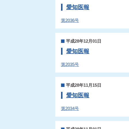
愛知医報
第2036号
平成28年12月01日
愛知医報
第2035号
平成28年11月15日
愛知医報
第2034号