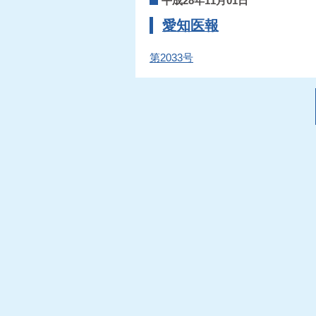
平成28年11月01日
愛知医報
第2033号