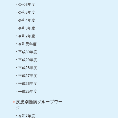
令和6年度
令和5年度
令和4年度
令和3年度
令和2年度
令和元年度
平成30年度
平成29年度
平成28年度
平成27年度
平成26年度
平成25年度
疾患別難病グループワー
ク
令和7年度