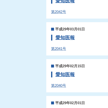
愛知医報
第2042号
平成29年03月01日
愛知医報
第2041号
平成29年02月15日
愛知医報
第2040号
平成29年02月01日