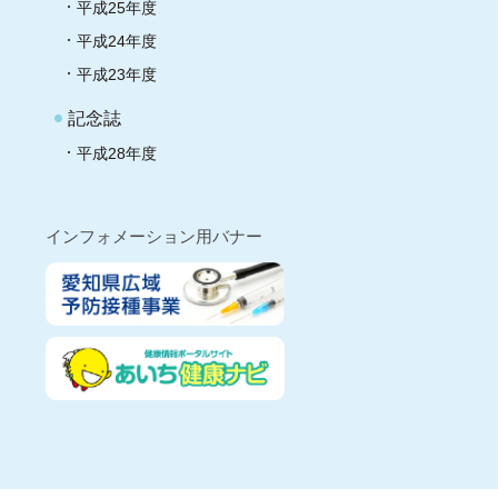
平成25年度
平成24年度
平成23年度
記念誌
平成28年度
インフォメーション用バナー